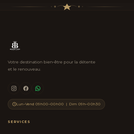
Votre destination bien‑être pour la détente
et le renouveau.
Lun–Vend 09h00–00h00 | Dim 09h–00h30
SERVICES