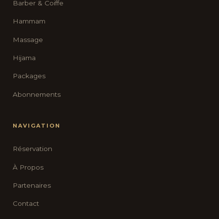
Barber & Coiffe
Hammam
Massage
Hijama
Packages
Abonnements
NAVIGATION
Réservation
À Propos
Partenaires
Contact