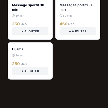
Massage Sportif 30
Massage Sportif 60
min
min
⏱ 30 min
⏱ 60 min
250
450
MAD
MAD
+ AJOUTER
+ AJOUTER
Hijama
⏱ 30 min
250
MAD
+ AJOUTER