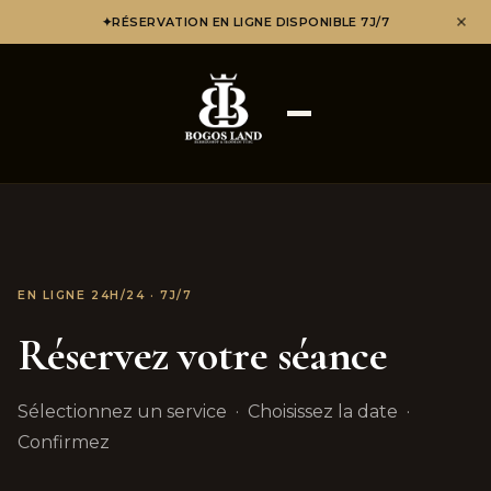
✦
RÉSERVATION EN LIGNE DISPONIBLE 7J/7
EN LIGNE 24H/24 · 7J/7
Réservez votre séance
Sélectionnez un service · Choisissez la date ·
Confirmez