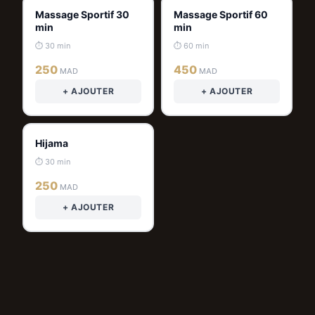
Massage Sportif 30
Massage Sportif 60
min
min
⏱ 30 min
⏱ 60 min
250
450
MAD
MAD
+ AJOUTER
+ AJOUTER
Hijama
⏱ 30 min
250
MAD
+ AJOUTER