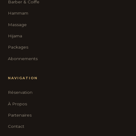
Barber & Coiffe
Hammam
Massage
Hijama
Packages
Abonnements
NAVIGATION
Réservation
À Propos
Partenaires
Contact