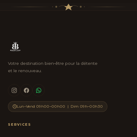
Votre destination bien‑être pour la détente
et le renouveau.
Lun–Vend 09h00–00h00 | Dim 09h–00h30
SERVICES