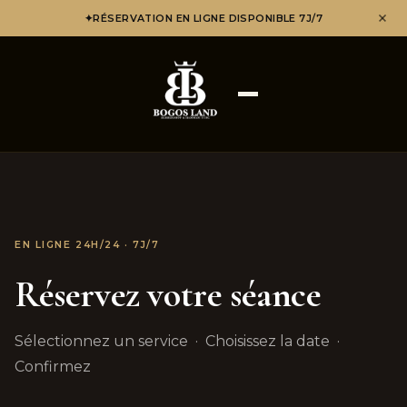
✦
RÉSERVATION EN LIGNE DISPONIBLE 7J/7
EN LIGNE 24H/24 · 7J/7
Réservez votre séance
Sélectionnez un service · Choisissez la date ·
Confirmez