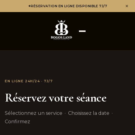
✦
RÉSERVATION EN LIGNE DISPONIBLE 7J/7
EN LIGNE 24H/24 · 7J/7
Réservez votre séance
Sélectionnez un service · Choisissez la date ·
Confirmez