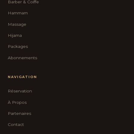
Barber & Coiffe
Hammam
Massage
Hijama
Packages
Abonnements
NAVIGATION
Réservation
À Propos
Partenaires
Contact