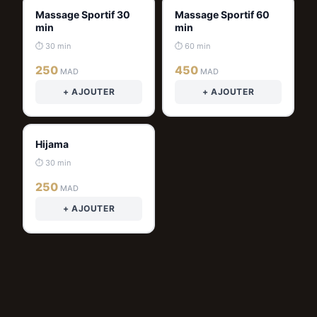
Massage Sportif 30
Massage Sportif 60
min
min
⏱ 30 min
⏱ 60 min
250
450
MAD
MAD
+ AJOUTER
+ AJOUTER
Hijama
⏱ 30 min
250
MAD
+ AJOUTER