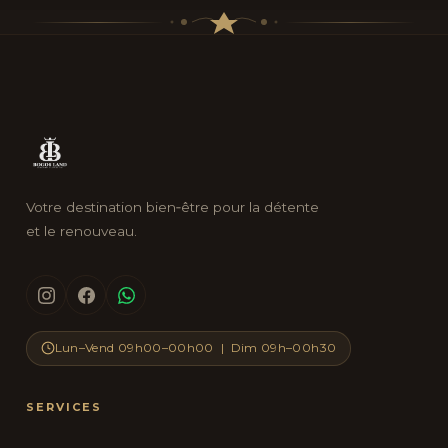
Votre destination bien‑être pour la détente
et le renouveau.
Lun–Vend 09h00–00h00 | Dim 09h–00h30
SERVICES