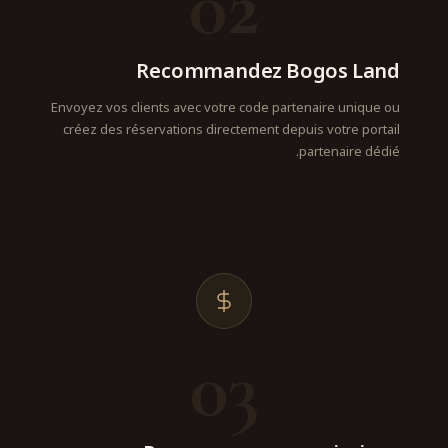
02
Recommandez Bogos Land
Envoyez vos clients avec votre code partenaire unique ou
créez des réservations directement depuis votre portail
partenaire dédié.
03