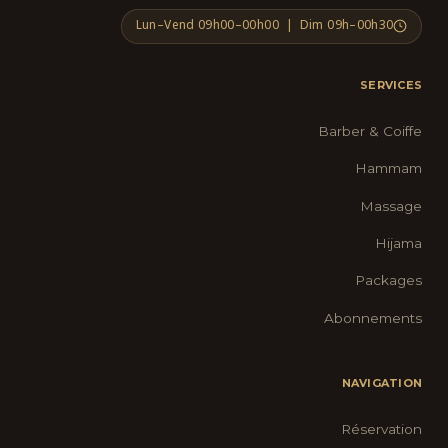
Lun–Vend 09h00–00h00 | Dim 09h–00h30
SERVICES
Barber & Coiffe
Hammam
Massage
Hijama
Packages
Abonnements
NAVIGATION
Réservation