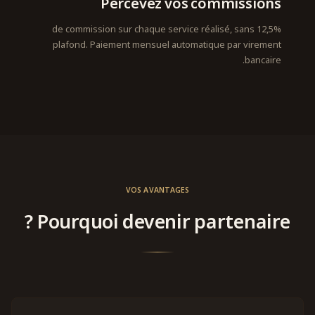
Percevez vos commissions
12,5% de commission sur chaque service réalisé, sans
plafond. Paiement mensuel automatique par virement
bancaire.
VOS AVANTAGES
Pourquoi devenir partenaire ?