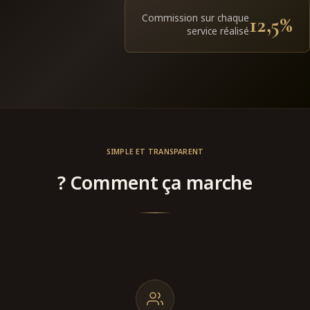
Commission sur chaque
12,5%
service réalisé
SIMPLE ET TRANSPARENT
Comment ça marche ?