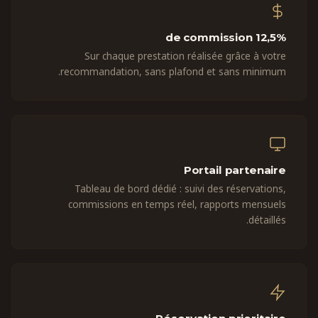
12,5% de commission
Sur chaque prestation réalisée grâce à votre
recommandation, sans plafond et sans minimum.
Portail partenaire
Tableau de bord dédié : suivi des réservations,
commissions en temps réel, rapports mensuels
détaillés.