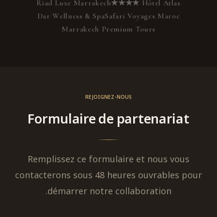
Riad Luxe Marrakech
Hôtel Atlas ★★★★
Dar Wellness & Spa
Safari Voyages Maroc
Marrakech Premium Tours
REJOIGNEZ-NOUS
Formulaire de partenariat
Remplissez ce formulaire et nous vous
contacterons sous 48 heures ouvrables pour
démarrer notre collaboration.