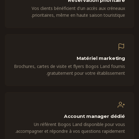
Réservation prioritaire
Vos clients bénéficient d'un accès aux créneaux
prioritaires, même en haute saison touristique.
Matériel marketing
Brochures, cartes de visite et flyers Bogos Land fournis
gratuitement pour votre établissement.
Account manager dédié
Un référent Bogos Land disponible pour vous
accompagner et répondre à vos questions rapidement.