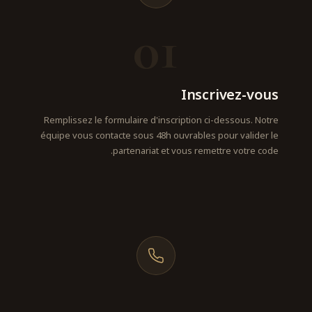
01
Inscrivez-vous
Remplissez le formulaire d'inscription ci-dessous. Notre
équipe vous contacte sous 48h ouvrables pour valider le
partenariat et vous remettre votre code.