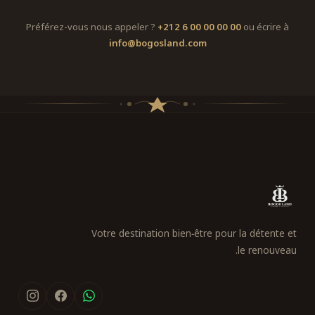
Préférez-vous nous appeler ?
+212 6 00 00 00 00
ou écrire à
info@bogosland.com
Votre destination bien‑être pour la détente et
le renouveau.