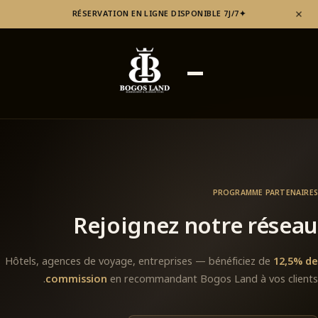
RÉSERVATION EN LIGNE DISPONIBLE 7J/7
✦
PROGRAMME PARTENAIRES
Rejoignez notre réseau
Hôtels, agences de voyage, entreprises — bénéficiez de
12,5% de
commission
en recommandant Bogos Land à vos clients.