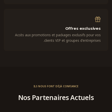
Offres exclusives
Accès aux promotions et packages exclusifs pour vos
clients VIP et groupes d'entreprises.
ILS NOUS FONT DÉJÀ CONFIANCE
Nos Partenaires Actuels