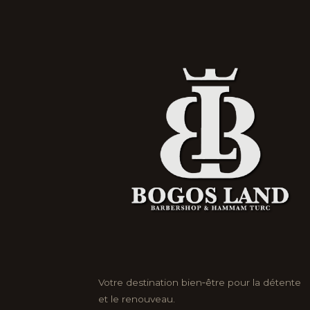
Votre destination bien‑être pour la détente
et le renouveau.