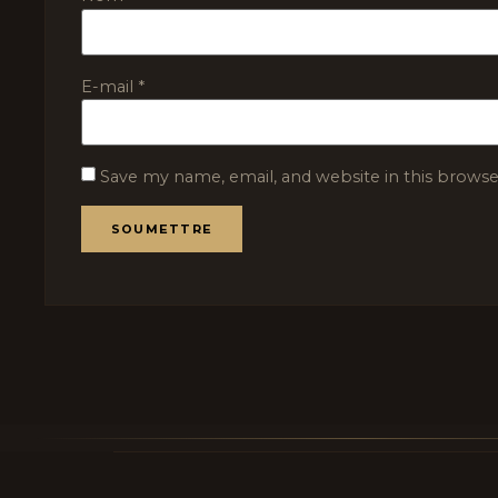
E-mail
*
Save my name, email, and website in this browse