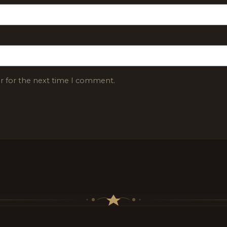
r for the next time I comment.