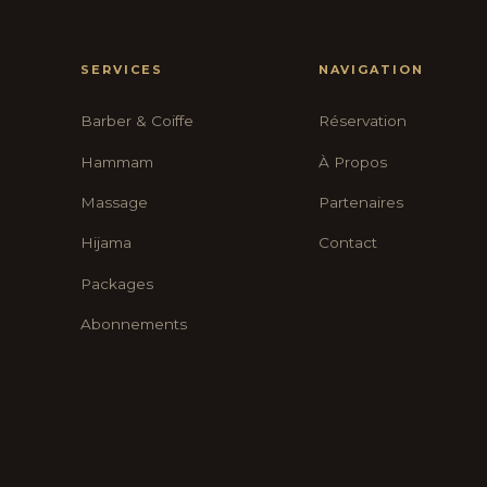
SERVICES
NAVIGATION
Barber & Coiffe
Réservation
Hammam
À Propos
Massage
Partenaires
Hijama
Contact
Packages
Abonnements