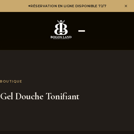
✦
RÉSERVATION EN LIGNE DISPONIBLE 7J/7
BOUTIQUE
Gel Douche Tonifiant