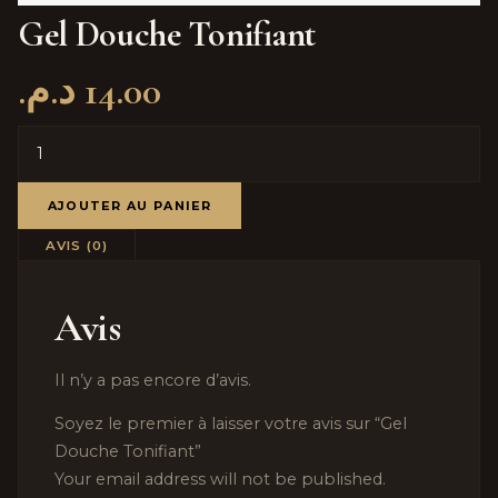
Gel Douche Tonifiant
د.م.
14.00
AJOUTER AU PANIER
AVIS (0)
Avis
Il n’y a pas encore d’avis.
Soyez le premier à laisser votre avis sur “Gel
Douche Tonifiant”
Your email address will not be published.