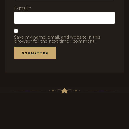
E-mail
*
Save my name, email, and website in this
browser for the next time I comment.