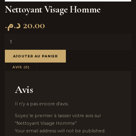
Nettoyant Visage Homme
د.م.
20.00
AJOUTER AU PANIER
AVIS (0)
Avis
Il n’y a pas encore d’avis.
Soyez le premier à laisser votre avis sur
“Nettoyant Visage Homme”
Your email address will not be published.