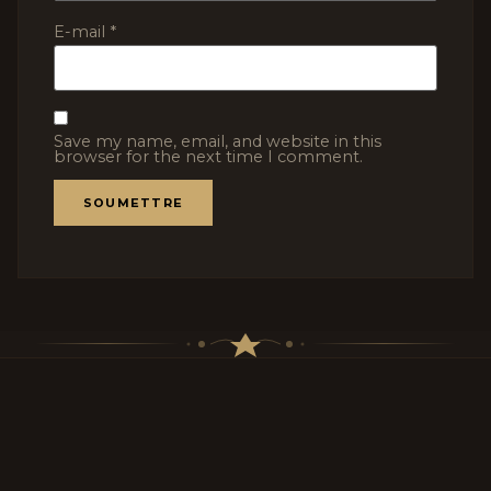
E-mail
*
Save my name, email, and website in this
browser for the next time I comment.