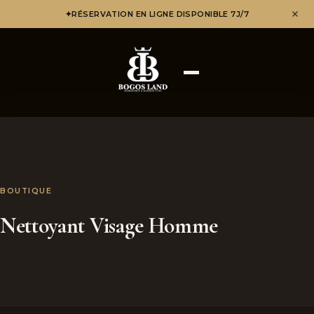
✦
RÉSERVATION EN LIGNE DISPONIBLE 7J/7
BOUTIQUE
Nettoyant Visage Homme