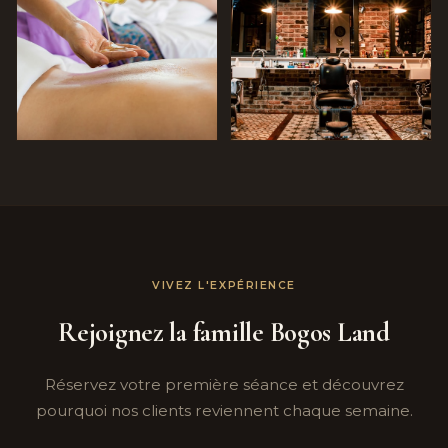
VIVEZ L'EXPÉRIENCE
Rejoignez la famille Bogos Land
Réservez votre première séance et découvrez
pourquoi nos clients reviennent chaque semaine.