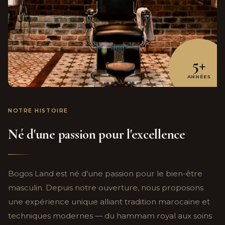
5+
ANNÉES
NOTRE HISTOIRE
Né d'une passion pour l'excellence
Bogos Land est né d'une passion pour le bien-être
masculin. Depuis notre ouverture, nous proposons
une expérience unique alliant tradition marocaine et
techniques modernes — du hammam royal aux soins