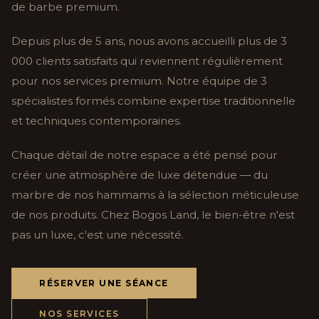
de barbe premium.
Depuis plus de 5 ans, nous avons accueilli plus de 3
000 clients satisfaits qui reviennent régulièrement
pour nos services premium. Notre équipe de 3
spécialistes formés combine expertise traditionnelle
et techniques contemporaines.
Chaque détail de notre espace a été pensé pour
créer une atmosphère de luxe détendue — du
marbre de nos hammams à la sélection méticuleuse
de nos produits. Chez Bogos Land, le bien-être n'est
pas un luxe, c'est une nécessité.
RÉSERVER UNE SÉANCE
NOS SERVICES