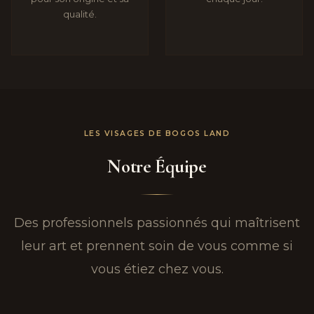
qualité.
LES VISAGES DE BOGOS LAND
Notre Équipe
Des professionnels passionnés qui maîtrisent
leur art et prennent soin de vous comme si
vous étiez chez vous.