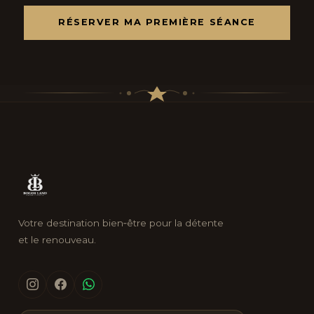
RÉSERVER MA PREMIÈRE SÉANCE
Votre destination bien‑être pour la détente
et le renouveau.