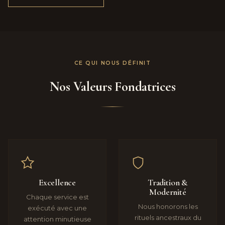
CE QUI NOUS DÉFINIT
Nos Valeurs Fondatrices
Excellence
Tradition &
Modernité
Chaque service est
Nous honorons les
exécuté avec une
rituels ancestraux du
attention minutieuse