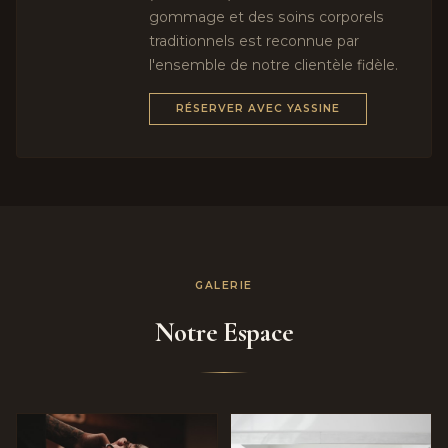
gommage et des soins corporels
traditionnels est reconnue par
l'ensemble de notre clientèle fidèle.
RÉSERVER AVEC YASSINE
GALERIE
Notre Espace