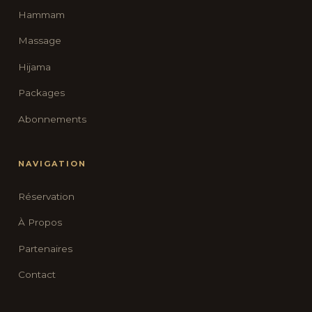
Hammam
Massage
Hijama
Packages
Abonnements
NAVIGATION
Réservation
À Propos
Partenaires
Contact