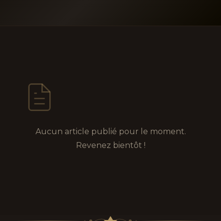
Aucun article publié pour le moment.
Revenez bientôt !