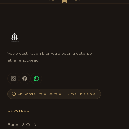
Votre destination bien‑être pour la détente
et le renouveau.
Lun–Vend 09h00–00h00 | Dim 09h–00h30
SERVICES
Barber & Coiffe