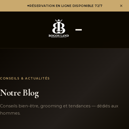
✦
RÉSERVATION EN LIGNE DISPONIBLE 7J/7
CONSEILS & ACTUALITÉS
Notre Blog
Conseils bien-être, grooming et tendances — dédiés aux
hommes.